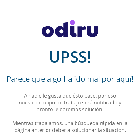
UPSS!
Parece que algo ha ido mal por aquí!
A nadie le gusta que ésto pase, por eso
nuestro equipo de trabajo será notificado y
pronto le daremos solución.
Mientras trabajamos, una búsqueda rápida en la
página anterior debería solucionar la situación.