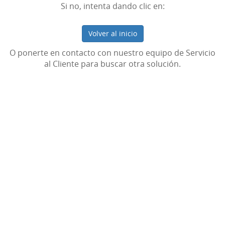
Si no, intenta dando clic en:
Volver al inicio
O ponerte en contacto con nuestro equipo de Servicio
al Cliente para buscar otra solución.