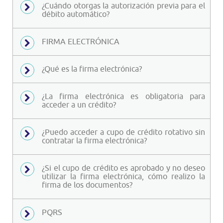
¿Cuándo otorgas la autorización previa para el
débito automático?
FIRMA ELECTRÓNICA
¿Qué es la firma electrónica?
¿La firma electrónica es obligatoria para
acceder a un crédito?
¿Puedo acceder a cupo de crédito rotativo sin
contratar la firma electrónica?
¿Si el cupo de crédito es aprobado y no deseo
utilizar la firma electrónica, cómo realizo la
firma de los documentos?
PQRS