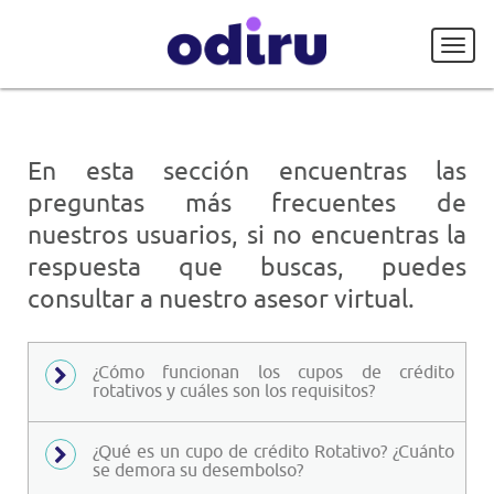
En esta sección encuentras las
preguntas más frecuentes de
nuestros usuarios, si no encuentras la
respuesta que buscas, puedes
consultar a nuestro asesor virtual.
¿Cómo funcionan los cupos de crédito
rotativos y cuáles son los requisitos?
¿Qué es un cupo de crédito Rotativo? ¿Cuánto
se demora su desembolso?