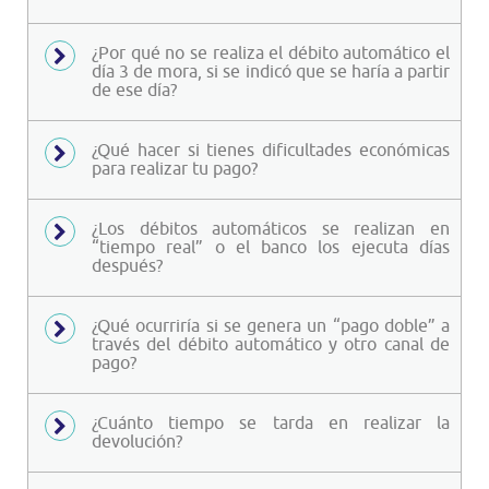
¿Por qué no se realiza el débito automático el
día 3 de mora, si se indicó que se haría a partir
de ese día?
¿Qué hacer si tienes dificultades económicas
para realizar tu pago?
¿Los débitos automáticos se realizan en
“tiempo real” o el banco los ejecuta días
después?
¿Qué ocurriría si se genera un “pago doble” a
través del débito automático y otro canal de
pago?
¿Cuánto tiempo se tarda en realizar la
devolución?