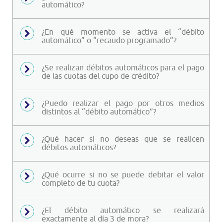
automático?
¿En qué momento se activa el “débito
automático” o “recaudo programado”?
¿Se realizan débitos automáticos para el pago
de las cuotas del cupo de crédito?
¿Puedo realizar el pago por otros medios
distintos al “débito automático”?
¿Qué hacer si no deseas que se realicen
débitos automáticos?
¿Qué ocurre si no se puede debitar el valor
completo de tu cuota?
¿El débito automático se realizará
exactamente al día 3 de mora?