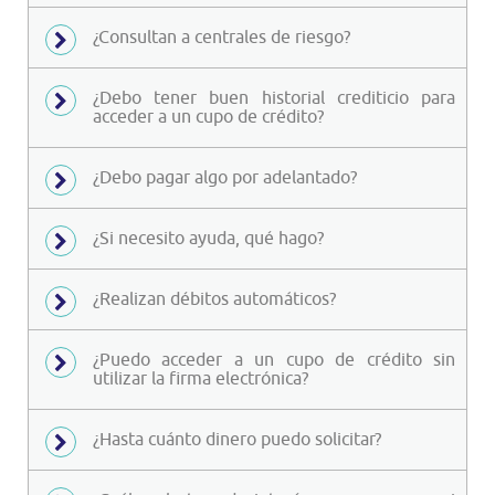
¿Consultan a centrales de riesgo?
¿Debo tener buen historial crediticio para
acceder a un cupo de crédito?
¿Debo pagar algo por adelantado?
¿Si necesito ayuda, qué hago?
¿Realizan débitos automáticos?
¿Puedo acceder a un cupo de crédito sin
utilizar la firma electrónica?
¿Hasta cuánto dinero puedo solicitar?