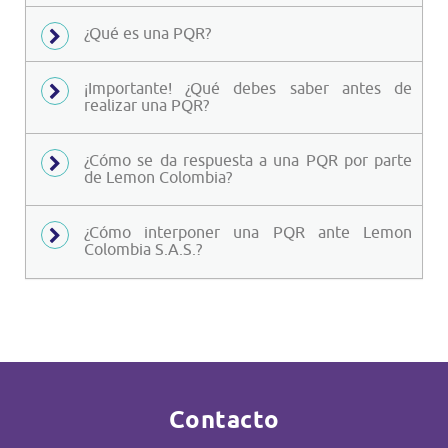
¿Qué es una PQR?
¡Importante! ¿Qué debes saber antes de
realizar una PQR?
¿Cómo se da respuesta a una PQR por parte
de Lemon Colombia?
¿Cómo interponer una PQR ante Lemon
Colombia S.A.S.?
Contacto