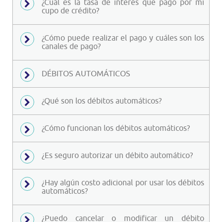
¿Cuál es la tasa de interés que pago por mi
cupo de crédito?
¿Cómo puede realizar el pago y cuáles son los
canales de pago?
DÉBITOS AUTOMÁTICOS
¿Qué son los débitos automáticos?
¿Cómo funcionan los débitos automáticos?
¿Es seguro autorizar un débito automático?
¿Hay algún costo adicional por usar los débitos
automáticos?
¿Puedo cancelar o modificar un débito